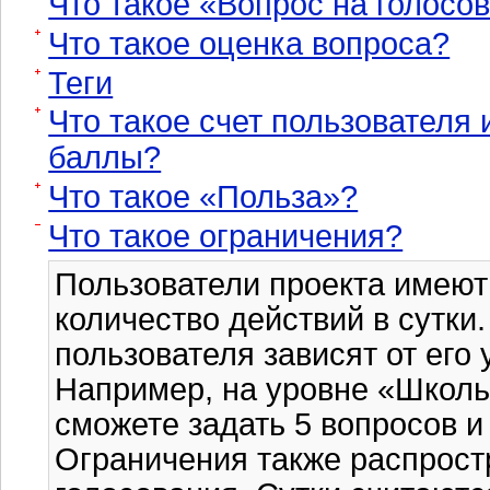
Что такое «Вопрос на голосо
Что такое оценка вопроса?
Теги
Что такое счет пользователя
баллы?
Что такое «Польза»?
Что такое ограничения?
Пользователи проекта имеют
количество действий в сутки
пользователя зависят от его 
Например, на уровне «Школь
сможете задать 5 вопросов и 
Ограничения также распрост