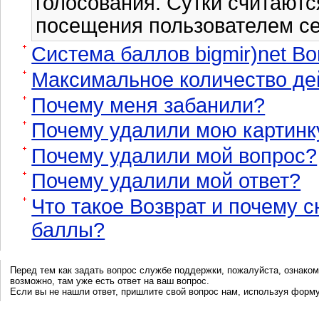
голосования. Сутки считаютс
посещения пользователем се
Система баллов bigmir)net В
Максимальное количество дей
Почему меня забанили?
Почему удалили мою картинк
Почему удалили мой вопрос?
Почему удалили мой ответ?
Что такое Возврат и почему 
баллы?
Перед тем как задать вопрос службе поддержки, пожалуйста, ознаком
возможно, там уже есть ответ на ваш вопрос.
Если вы не нашли ответ, пришлите свой вопрос нам, используя форм