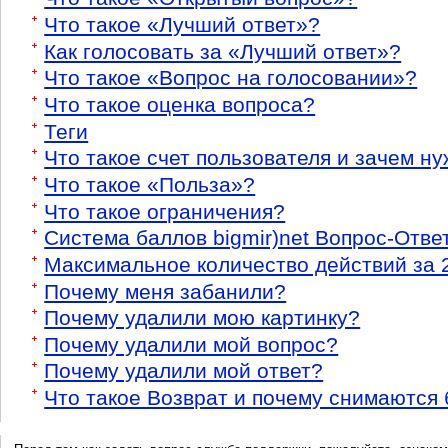
Что такое «Лучший ответ»?
Как голосовать за «Лучший ответ»?
Что такое «Вопрос на голосовании»?
Что такое оценка вопроса?
Теги
Что такое счет пользователя и зачем н
Что такое «Польза»?
Что такое ограничения?
Система баллов bigmir)net Вопрос-Отве
Максимальное количество действий за 
Почему меня забанили?
Почему удалили мою картинку?
Почему удалили мой вопрос?
Почему удалили мой ответ?
Что такое Возврат и почему снимаются